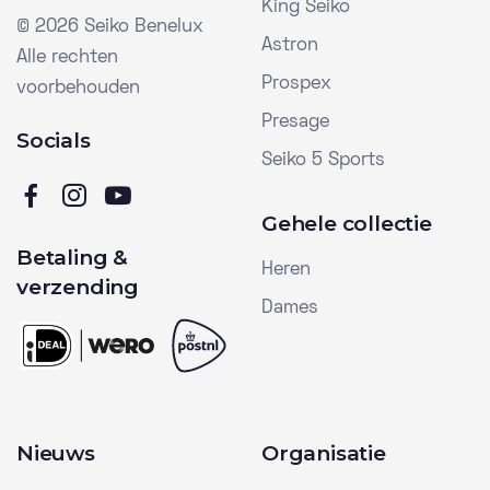
King Seiko
©
2026 Seiko Benelux
Astron
Alle rechten
Prospex
voorbehouden
Presage
Socials
Seiko 5 Sports
Gehele collectie
Betaling &
Heren
verzending
Dames
Nieuws
Organisatie