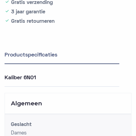
Gratis verzending
3 jaar garantie
Gratis retourneren
Productspecificaties
Kaliber 6N01
Algemeen
Geslacht
Dames