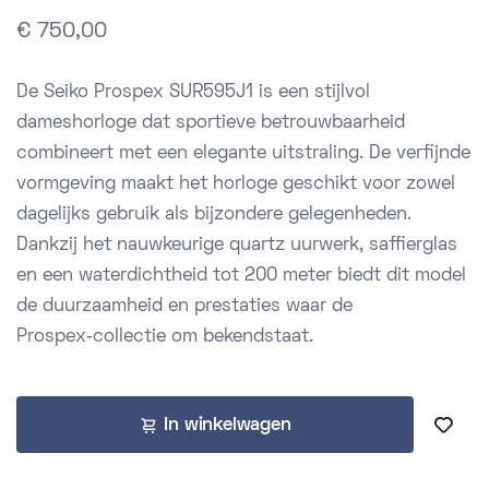
€ 750,00
De Seiko Prospex SUR595J1 is een stijlvol
dameshorloge dat sportieve betrouwbaarheid
combineert met een elegante uitstraling. De verfijnde
vormgeving maakt het horloge geschikt voor zowel
dagelijks gebruik als bijzondere gelegenheden.
Dankzij het nauwkeurige quartz uurwerk, saffierglas
en een waterdichtheid tot 200 meter biedt dit model
de duurzaamheid en prestaties waar de
Prospex‑collectie om bekendstaat.
In winkelwagen