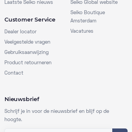
Laatste Seiko nieuws
Seiko Global website
Seiko Boutique
Customer Service
Amsterdam
Vacatures
Dealer locator
Veelgestelde vragen
Gebruiksaanwijzing
Product retourneren
Contact
Nieuwsbrief
Schrijf je in voor de nieuwsbrief en blijf op de
hoogte.