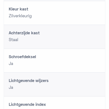
Kleur kast
Zilverkleurig
Achterzijde kast
Staal
Schroefdeksel
Ja
Lichtgevende wijzers
Ja
Lichtgevende index