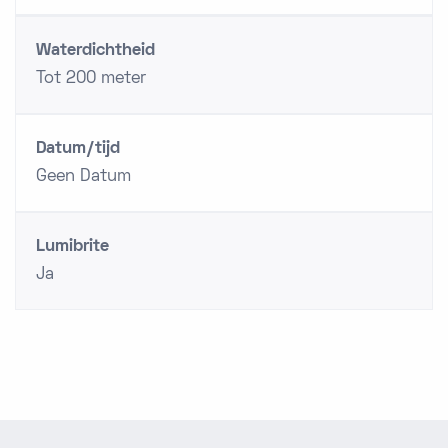
Waterdichtheid
Tot 200 meter
Datum/tijd
Geen Datum
Lumibrite
Ja