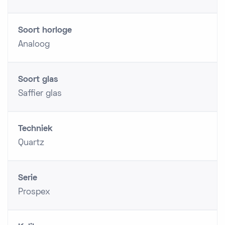
Soort horloge
Analoog
Soort glas
Saffier glas
Techniek
Quartz
Serie
Prospex