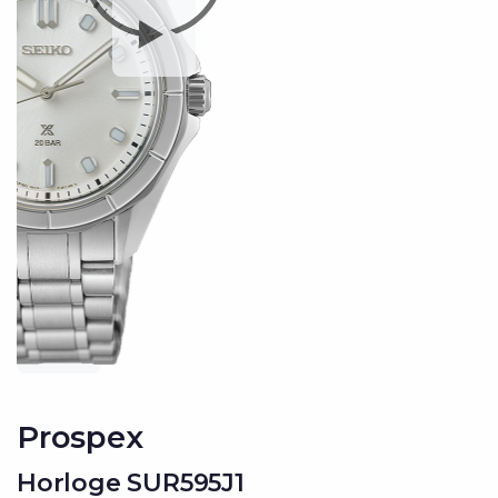
Prospex
Horloge SUR595J1