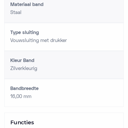
Materiaal band
Staal
Type sluiting
Vouwsluiting met drukker
Kleur Band
Zilverkleurig
Bandbreedte
16,00 mm
Functies