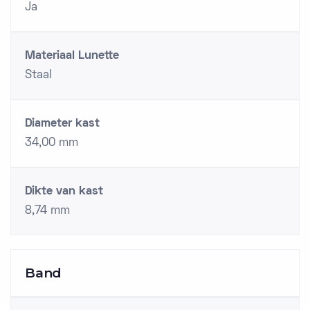
Ja
Materiaal Lunette
Staal
Diameter kast
34,00 mm
Dikte van kast
8,74 mm
Band