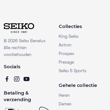
Collecties
King Seiko
©
2026 Seiko Benelux
Astron
Alle rechten
Prospex
voorbehouden
Presage
Socials
Seiko 5 Sports
Gehele collectie
Betaling &
Heren
verzending
Dames