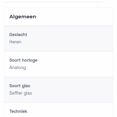
Algemeen
Geslacht
Heren
Soort horloge
Analoog
Soort glas
Saffier glas
Techniek