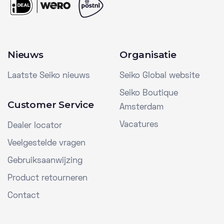
Nieuws
Organisatie
Laatste Seiko nieuws
Seiko Global website
Seiko Boutique
Customer Service
Amsterdam
Vacatures
Dealer locator
Veelgestelde vragen
Gebruiksaanwijzing
Product retourneren
Contact