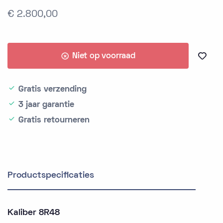
€ 2.800,00
Niet op voorraad
Gratis verzending
3 jaar garantie
Gratis retourneren
Productspecificaties
Kaliber 8R48