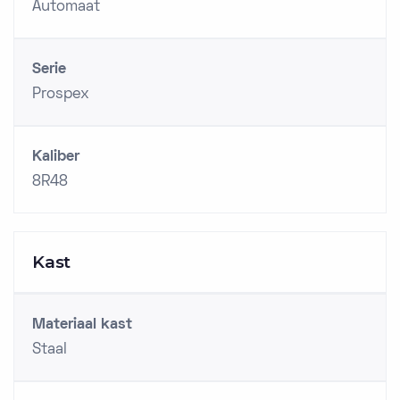
Automaat
Serie
Prospex
Kaliber
8R48
Kast
Materiaal kast
Staal