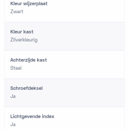
Kleur wijzerplaat
Zwart
Kleur kast
Zilverkleurig
Achterzijde kast
Staal
Schroefdeksel
Ja
Lichtgevende index
Ja