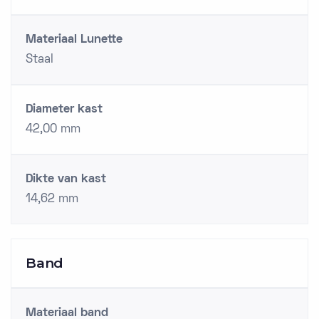
Materiaal Lunette
Staal
Diameter kast
42,00 mm
Dikte van kast
14,62 mm
Band
Materiaal band