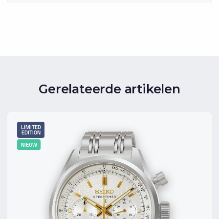
Gerelateerde artikelen
LIMITED
EDITION
NIEUW