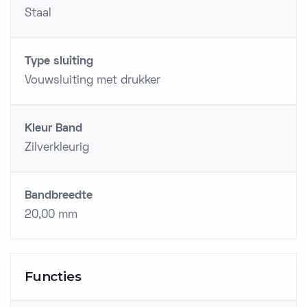
Staal
Type sluiting
Vouwsluiting met drukker
Kleur Band
Zilverkleurig
Bandbreedte
20,00 mm
Functies