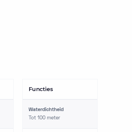
Functies
Waterdichtheid
Tot 100 meter