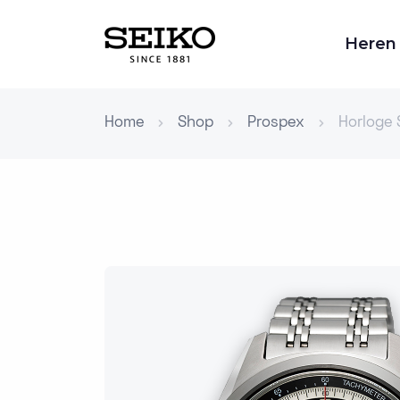
Heren
Home
Shop
Prospex
Horloge