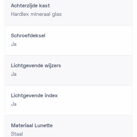
Achterzijde kast
Hardlex mineraal glas
Schroefdeksel
Ja
Lichtgevende wijzers
Ja
Lichtgevende index
Ja
Materiaal Lunette
Staal