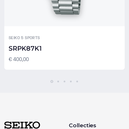
SEIKO 5 SPORTS
SRPK87K1
€ 400,00
Collecties