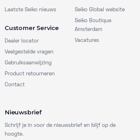
Laatste Seiko nieuws
Seiko Global website
Seiko Boutique
Customer Service
Amsterdam
Vacatures
Dealer locator
Veelgestelde vragen
Gebruiksaanwijzing
Product retourneren
Contact
Nieuwsbrief
Schrijf je in voor de nieuwsbrief en blijf op de
hoogte.