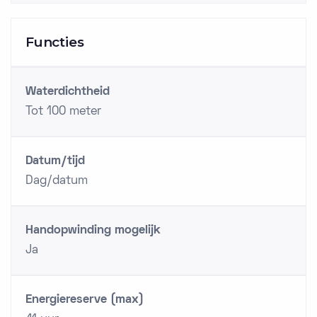
Functies
Waterdichtheid
Tot 100 meter
Datum/tijd
Dag/datum
Handopwinding mogelijk
Ja
Energiereserve (max)