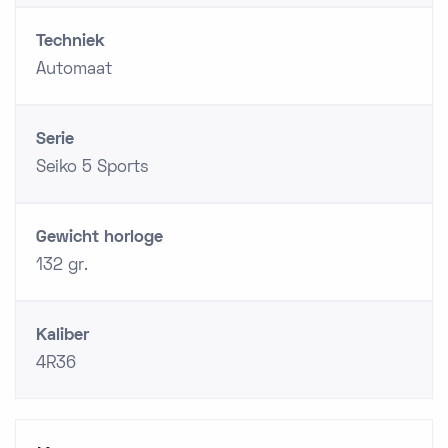
Techniek
Automaat
Serie
Seiko 5 Sports
Gewicht horloge
132 gr.
Kaliber
4R36