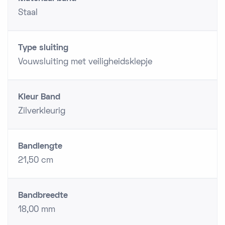
Staal
Type sluiting
Vouwsluiting met veiligheidsklepje
Kleur Band
Zilverkleurig
Bandlengte
21,50 cm
Bandbreedte
18,00 mm