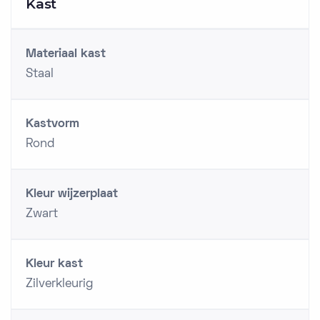
Kast
Materiaal kast
Staal
Kastvorm
Rond
Kleur wijzerplaat
Zwart
Kleur kast
Zilverkleurig