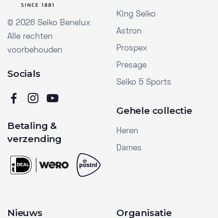
King Seiko
©
2026 Seiko Benelux
Astron
Alle rechten
Prospex
voorbehouden
Presage
Socials
Seiko 5 Sports
Gehele collectie
Betaling &
Heren
verzending
Dames
Nieuws
Organisatie